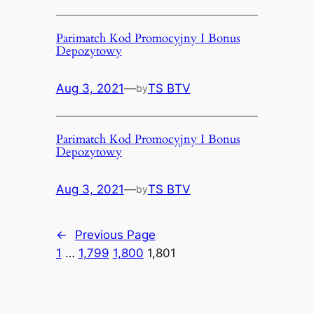
Parimatch Kod Promocyjny I Bonus
Depozytowy
Aug 3, 2021
—
TS BTV
by
Parimatch Kod Promocyjny I Bonus
Depozytowy
Aug 3, 2021
—
TS BTV
by
←
Previous Page
1
…
1,799
1,800
1,801