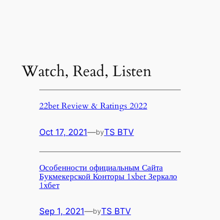
Watch, Read, Listen
22bet Review & Ratings 2022
Oct 17, 2021
—
TS BTV
by
Особенности официальным Сайта
Букмекерской Конторы 1xbet Зеркало
1хбет
Sep 1, 2021
—
TS BTV
by