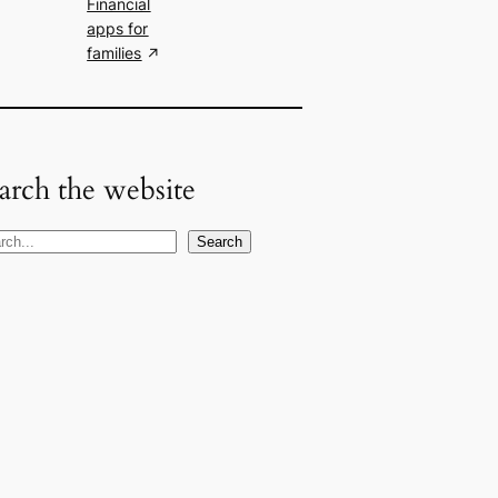
Financial
apps for
families
arch the website
Search