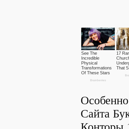
Особенно
Сайта Бу
Конторы 