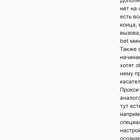
Дополн
нет на
есть вс
конца, 
вызова,
bet мин
Также 
начина
хотят о
нему п
касате
Прокси
аналог
тут ест
наприм
специа
настрой
осозна