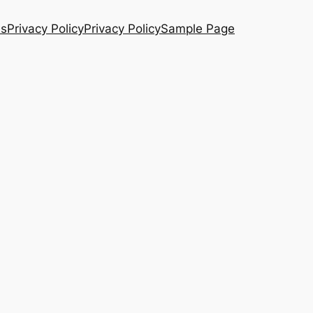
Us
Privacy Policy
Privacy Policy
Sample Page