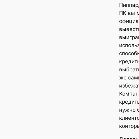
Пиппар
ПК вы 
официа
вывест
выигра
использ
способ
кредит
выбрат
же самы
избежа
Компан
кредиты
нужно 
клиент
контор