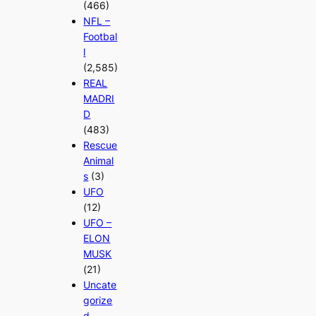
(466)
NFL –
Footbal
l
(2,585)
REAL
MADRI
D
(483)
Rescue
Animal
s
(3)
UFO
(12)
UFO –
ELON
MUSK
(21)
Uncate
gorize
d