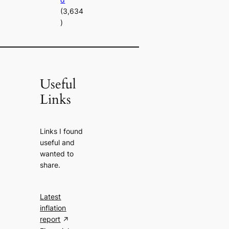
(3,634
)
Useful
Links
Links I found
useful and
wanted to
share.
Latest
inflation
report