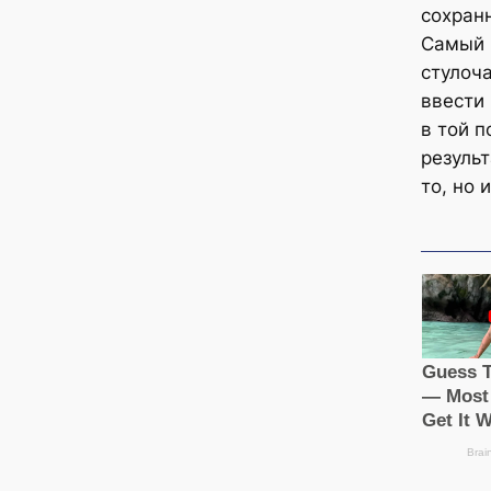
сохран
Самый 
стулоча
ввести
в той п
резуль
то, но 