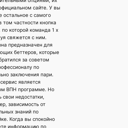
ительными опциями, их
 официальном сайте. У вы
е остальное с самого
в том частности кнопка
 по которой команда 1 x
уя свяжется с ним.
она предназначен для
ющих беттеров, которые
братился за советом
рофессионалу по
льно заключения пари.
 сервис является
ом ВПН программе. Но
ь свои недостатки,
ер, зависимость от
льных знаний по
ке. Когда вы спокойно
ете информацию по