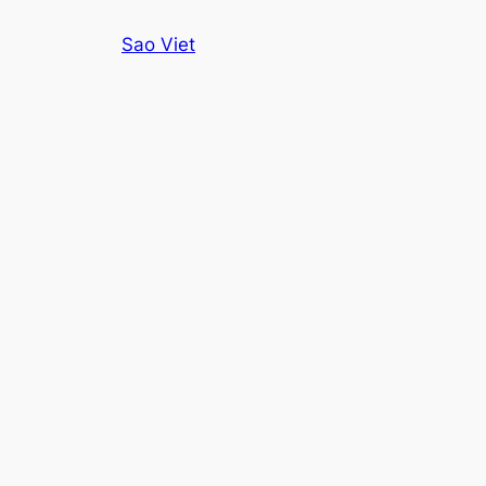
Skip
Sao Viet
to
content