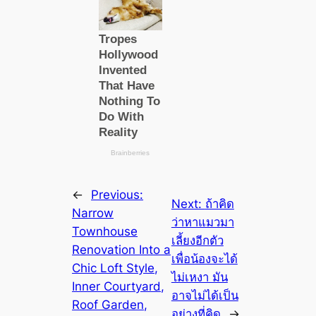
←
Previous:
Next:
ถ้าคิด
Narrow
ว่าหาแมวมา
Townhouse
เลี้ยงอีกตัว
Renovation Into a
เพื่อน้องจะได้
Chic Loft Style,
ไม่เหงา มัน
Inner Courtyard,
อาจไม่ได้เป็น
Roof Garden,
อย่างที่คิด
→