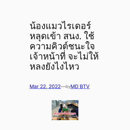
น้องแมวไรเดอร์
หลุดเข้า สนง. ใช้
ความคิวต์ชนะใจ
เจ้าหน้าที่ จะไม่ให้
หลงยังไงไหว
Mar 22, 2022
—
MD BTV
by
.