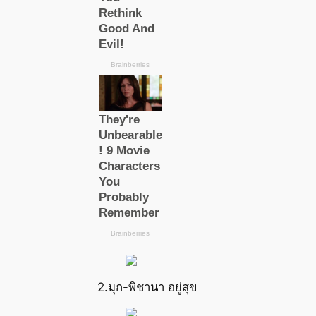
2.มุก-พิชานา อยู่สุข