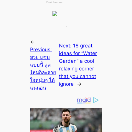
.
←
Next:
16 great
Previous:
ideas for “Water
สวย แซ่บ
Garden” a cool
แบบนี้ ลุค
relaxing corner
ไหนก็ละลาย
that you cannot
ใจหนุ่มๆ ได้
ignore
→
แน่นอน