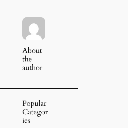
About
the
author
Popular
Categor
ies