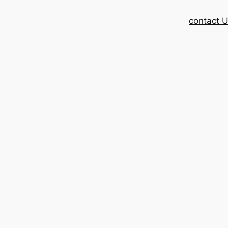
contact 