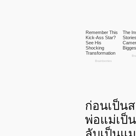
ก่อนเป็น
พ่อแม่เป็
ลับเป็นแมว