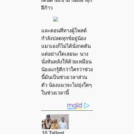
เดินตามเข้ามานั่งเฝ้าทุก
ฝีก้าว
และตอนที่ทางผู้โพสต์
กำลังปลดทุกข์อยู่น้อง
แมวเองก็ไม่ได้นั่งกดดัน
แต่อย่างใดเลยนะ นาง
นั่งหันหลังให้ด้วยเหมือน
น้องแกรู้ดีกว่าใครว่าช่วง
นี้มันเป็นช่วงเวลาส่วน
ตัว น้องแมวจะไม่ยุ่งใดๆ
ในช่วงเวลานี้