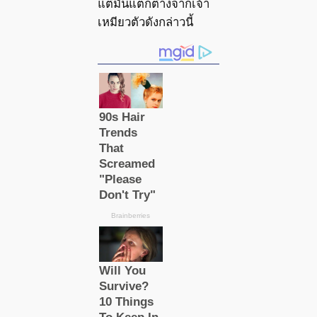
แต่มันแตกต่างจากเจ้า
เหมียวตัวดังกล่าวนี้