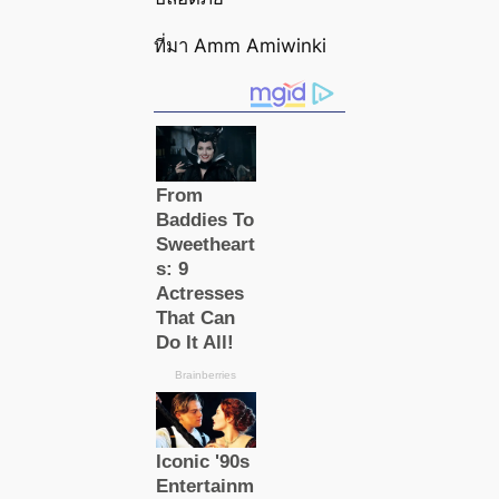
ที่มา Amm Amiwinki