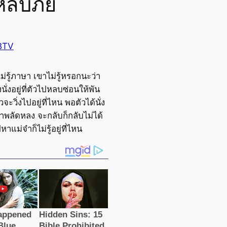
่หลบภัย
BTV
่รู้ภาษา เขาไม่รู้หรอกนะว่า
งนั่งอยู่ที่ตัวไปหลบซ่อนให้พัน
จะวิ่งไปอยู่ที่ไหน พอตัวได้นั่ง
าพลัดหลง จะกลับก็กลับไม่ได้
าแม่จ๋าก็ไม่รู้อยู่ที่ไหน