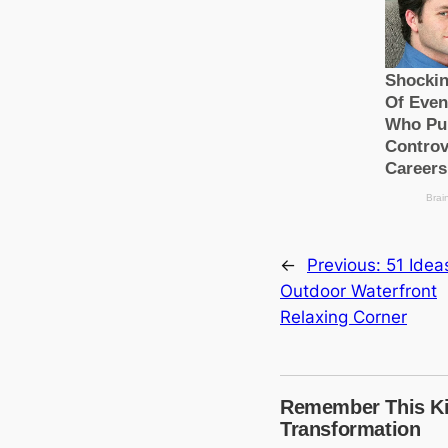
←
Previous:
51 Idea
Outdoor Waterfront
Relaxing Corner