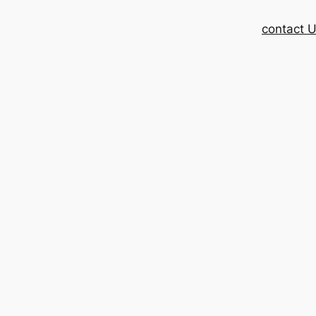
contact 