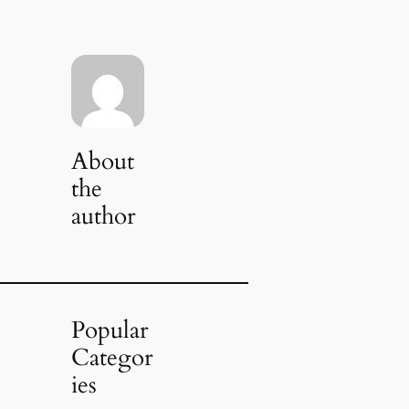
About
the
author
Popular
Categor
ies