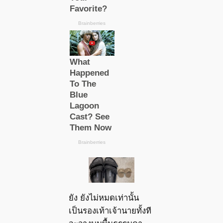
ยัง ยังไม่หมดเท่านั้น
เป็นรองเท้าเจ้านายทั้งที