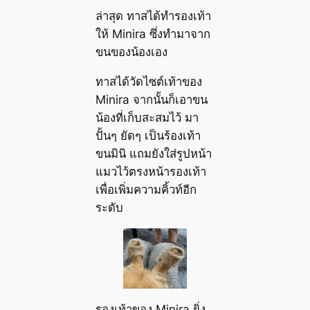
ล่าสุด ทาสได้ทำรองเท้า
ให้ Minira ซึ่งทำมาจาก
ขนของน้องเอง
ทาสได้วัดไซต์เท้าของ
Minira จากนั้นก็เอาขน
น้องที่เก็บสะสมไว้ มา
ปั้นๆ ยัดๆ เป็นร้องเท้า
ขนมินิ แถมยังใส่รูปหน้า
แมวไว้ตรงหน้ารองเท้า
เพื่อเพิ่มความคิ้วท์อีก
ระดับ
รองเท้าของ Minira ยิ่ง