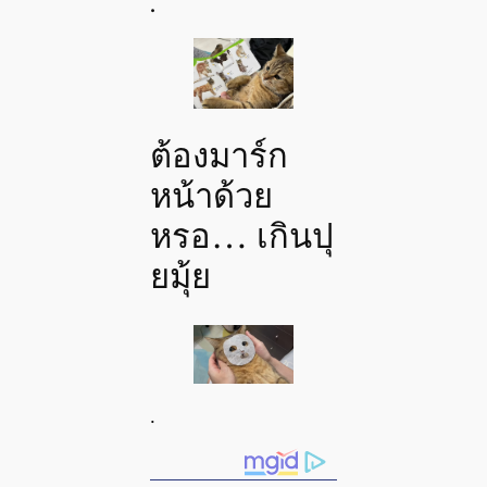
.
ต้องมาร์ก
หน้าด้วย
หรอ… เกินปุ
ยมุ้ย
.