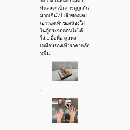
จะวางบนพื้นธรรมดา
มันคงจะเป็นการดูถูกกัน
มากเกินไป เจ้าของเลย
เอารองเท้าของน้องใส่
ในตู้กระจกตอนไม่ได้
ใส่… อื้อหือ ดูแพง
เหมือนรองเท้าราคาหลัก
หมื่น
.