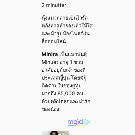
2 minutter
นุ้งแมวกลายเป็นไวรัล
หลังทาสทำรองเท้าให้ใส่
และนำรูปน้องโพสต์ใน
สื่อออนไลน์
Minira
เป็นแมวพันธุ์
Minuet อายุ 1 ขวบ
อาศัยอยู่กับเจ้าของที่
ประเทศญึ่ปุ่น โดยมีผู้
ติดตามในช่องยูทูบ
มากถึง 85,000 คน
ด้วยคลิปตลกและน่ารัก
ของน้อง