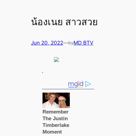
น้องเนย สาวสวย
Jun 20, 2022
—
MD BTV
by
.