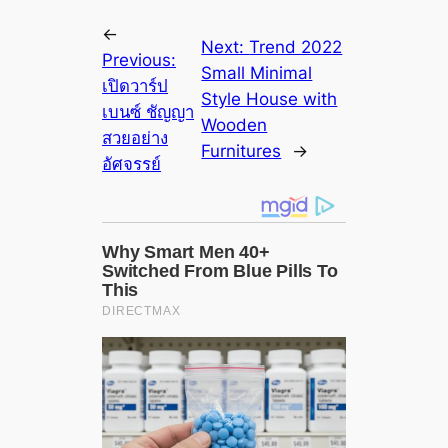
←
Next:
Trend 2022
Previous:
Small Minimal
เปิดวาร์ป
Style House with
เบนซ์ ชัญญา
Wooden
สวยอย่าง
Furnitures
→
อัศจรรย์