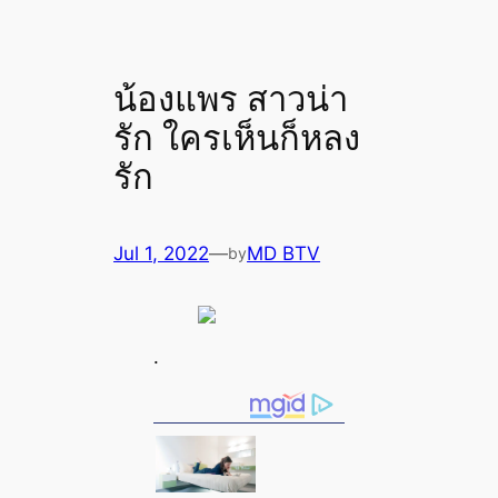
น้องแพร สาวน่า
รัก ใครเห็นก็หลง
รัก
Jul 1, 2022
—
MD BTV
by
.