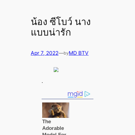
น้อง ซีโบว์ นาง
แบบน่ารัก
Apr 7, 2022
—
MD BTV
by
.