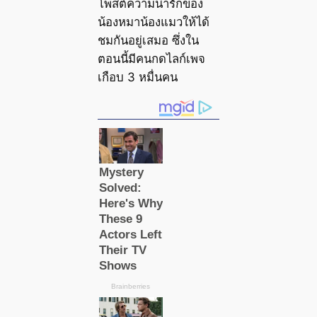
โพสต์ความน่ารักของ
น้องหมาน้องแมวให้ได้
ชมกันอยู่เสมอ ซึ่งใน
ตอนนี้มีคนกดไลก์เพจ
เกือบ 3 หมื่นคน