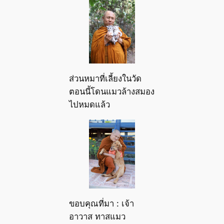
ส่วนหมาที่เลี้ยงในวัด
ตอนนี้โดนแมวล้างสมอง
ไปหมดแล้ว
ขอบคุณที่มา : เจ้า
อาวาส ทาสแมว