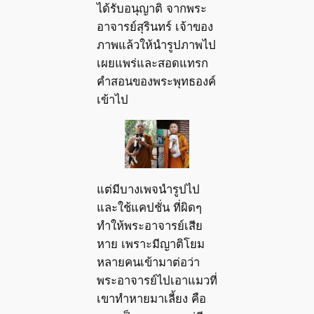
ได้รับอนุญาติ จากพระ
อาจารย์สุรินทร์ เจ้าของ
ภาพแล้วให้นำรูปภาพไป
เผยแพร่และสอดแทรก
คำสอนของพระพุทธองค์
เข้าไป
แต่มีบางเพจนำรูปไป
และใช้แคปชั่น ที่ผิดๆ
ทำให้พระอาจารย์เสีย
หาย เพราะมีญาติโยม
หลายคนเข้ามาต่อว่า
พระอาจารย์ไปเอาแมวที่
เขาทำหายมาเลี้ยง คือ