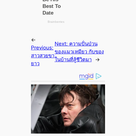
←
Next:
ความปั่นป่วน
Previous:
ของแมวเหมียว กับของ
สาวสวยขา
ในบ้านที่สู้ชีวิตมา
→
ยาว