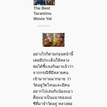
อย่างไรก็ตามก่อนหน้านี้
เคยมีประเด็นให้หลวง
พ่อได้ชี้แจงกันมาแล้วว่า
จากกรณีที่มีหลายคน
เข้ามาถามมากมาย ว่า
วัดอยู่วัดไหนและมีคน
อยากไปเล่นกับน้องแมว
คือแมวเป็นแมวของแม่
ชีที่มาจำวัดอยู่ หลวงพ่อ