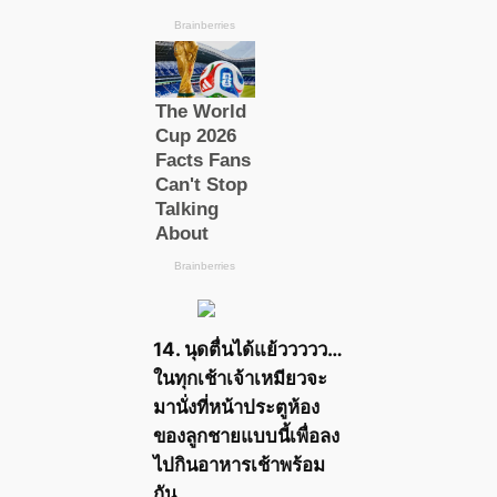
14. นุดตื่นได้แย้ววววว…
ในทุกเช้าเจ้าเหมียวจะ
มานั่งที่หน้าประตูห้อง
ของลูกชายแบบนี้เพื่อลง
ไปกินอาหารเช้าพร้อม
กัน