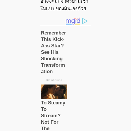
อาจจะมีกิจวัตรยามเช้า
ในแบบของมันเองด้วย