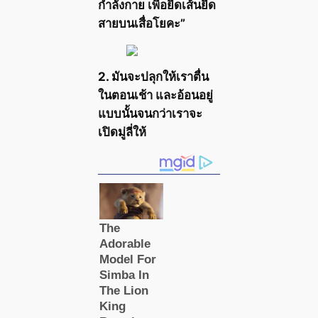
กำลังกาย เพื่อยืดเส้นยืด
สายบนเสื่อโยคะ”
2. มันจะปลุกให้เราตื่น
ในตอนเช้า และอ้อนอยู่
แบบนั้นจนกว่าเราจะ
เปิดมู่ลี่ให้