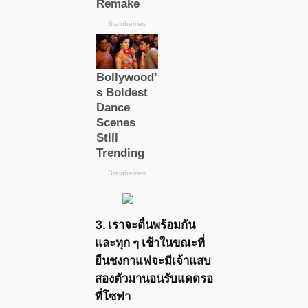
3. เราจะตื่นพร้อมกัน
และทุก ๆ เช้าในขณะที่
ยืนชงกาแฟจะมีเจ้าแสบ
สองตัวมานอนรับแดดรอ
ที่โซฟา