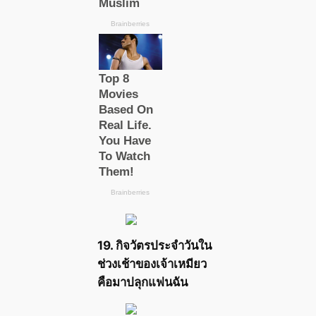
19. กิจวัตรประจำวันใน
ช่วงเช้าของเจ้าเหมียว
คือมาปลุกแฟนฉัน