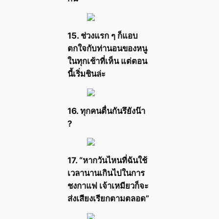
15. ช่วงแรก ๆ ก็แอบ
ตกใจกับท่านอนของหนู
ในทุกเช้าที่เห็น แต่ตอน
นี้เริ่มชินล่ะ
16. ทุกคนตื่นกันรึยังน๊า
?
17. “หากวันไหนที่ฉันใช้
เวลานานเกินไปในการ
ชงกาแฟ เจ้าเหมียวก็จะ
ส่งเสียงเรียกตามตลอด”