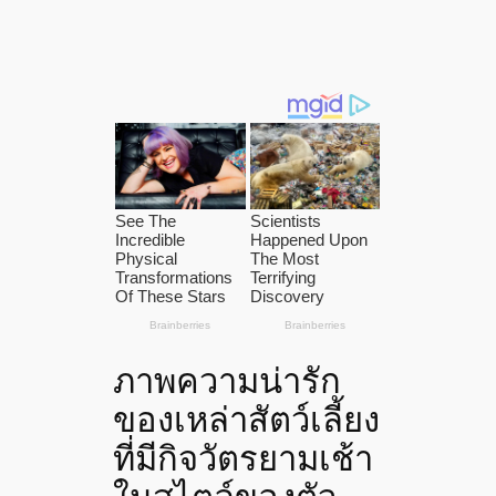
ภาพความน่ารัก
ของเหล่าสัตว์เลี้ยง
ที่มีกิจวัตรยามเช้า