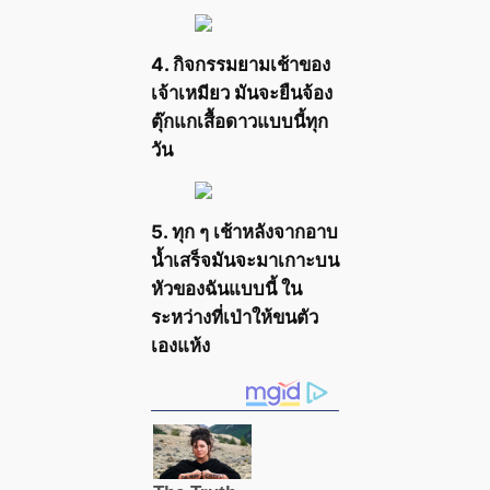
4. กิจกรรมยามเช้าของ
เจ้าเหมียว มันจะยืนจ้อง
ตุ๊กแกเสื้อดาวแบบนี้ทุก
วัน
5. ทุก ๆ เช้าหลังจากอาบ
น้ำเสร็จมันจะมาเกาะบน
หัวของฉันแบบนี้ ใน
ระหว่างที่เป่าให้ขนตัว
เองแห้ง