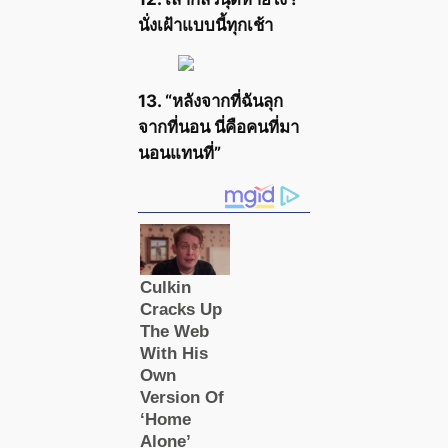
นั่งเฝ้าแบบนี้ทุกเช้า
13. “หลังจากที่ฉันลุก
จากที่นอน นี่คือคนที่มา
นอนแทนที่”