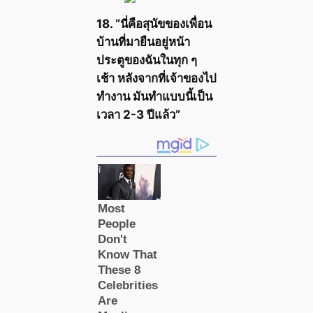
18. “นี่คือสุนัขของเพื่อน
บ้านที่มายืนอยู่หน้า
ประตูของฉันในทุก ๆ
เช้า หลังจากที่เจ้าของไป
ทำงาน มันทำแบบนี้เป็น
เวลา 2-3 ปีแล้ว”