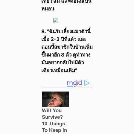
เที่ยว แม่ และตอนนี้เป็น
หมอน
8. “ฉันรับเลี้ยงแมวตัวนี้
เมื่อ 2-3 ปีที่แล้ว และ
ตอนนี้สมาชิกในบ้านเพิ่ม
ขึ้นมาอีก 8 ตัว ดูท่าทาง
มันอยากกลับไปมีตัว
เดียวเหมือนเดิม”