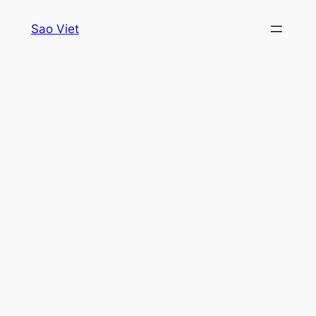
Skip
Sao Viet
to
content