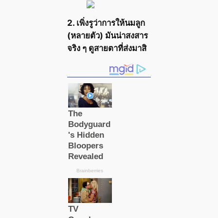
2. เพิ่งรูว่าการให้นมลูก
(หลายตัว) มันน่าสงสาร
จริง ๆ ดูสายตาที่ส่งมาสิ