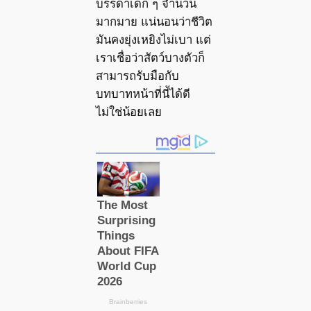
บรรดาเด็ก ๆ จำนวน
มากมาย แน่นอนว่าชีวิต
มันคงยุ่งเหยิงไม่เบา แต่
เราเชื่อว่าสัตว์บางตัวก็
สามารถรับมือกับ
บทบาทหน้าที่นี้ได้ดี
ไม่ใช่น้อยเลย