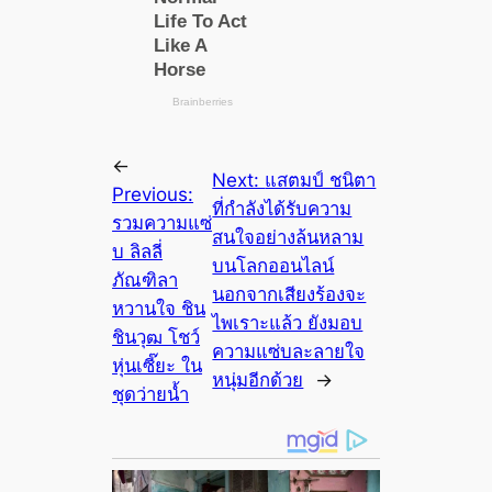
←
Next:
แสตมป์ ชนิตา
Previous:
ที่กำลังได้รับความ
รวมความแซ่
สนใจอย่างล้นหลาม
บ ลิลลี่
บนโลกออนไลน์
ภัณฑิลา
นอกจากเสียงร้องจะ
หวานใจ ชิน
ไพเราะแล้ว ยังมอบ
ชินวุฒ โชว์
ความแซ่บละลายใจ
หุ่นเซี๊ยะ ใน
หนุ่มอีกด้วย
→
ชุดว่ายน้ำ