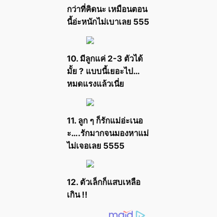
กว่าที่คิดนะ เหมือนตอน
นี้อ่ะหนักไม่เบาเลย 555
10. มีลูกแค่ 2-3 ตัวได้
มั้ย ? แบบนี้เยอะไป…
หมดแรงแล้วเนี่ย
11. ลูก ๆ ก็รักแม่อ่ะเนอ
ะ….รักมากจนมองหาแม่
ไม่เจอเลย 5555
12. ตัวเล็กก็แสบเหลือ
เกิน !!