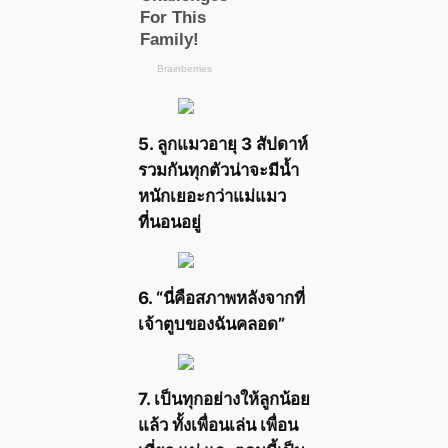
5. ลูกแมวอายุ 3 สัปดาห์
รวมกันทุกตัวน่าจะมีน้ำ
หนักเยอะกว่าแม่แมว
ที่นอนอยู่
6. “นี่คือสภาพหลังจากที่
เจ้าตูบของฉันคลอด”
7. เป็นทุกอย่างให้ลูกน้อย
แล้ว ทั้งเพื่อนเล่น เพื่อน