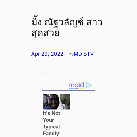
มิ้ง ณัฐวลัญช์ สาว
สุดสวย
Apr 29, 2022
—
MD BTV
by
.