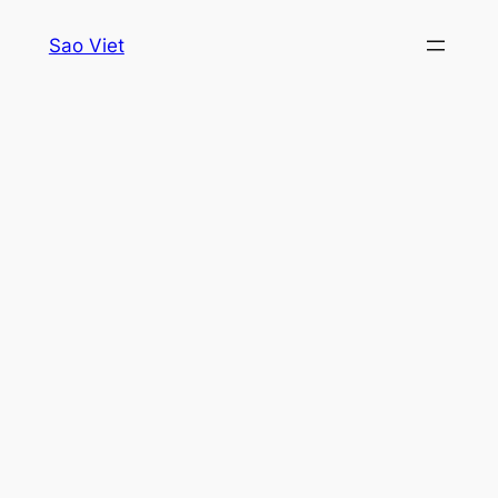
Skip
Sao Viet
to
content