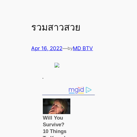
รวมสาวสวย
Apr 16, 2022
—
MD BTV
by
.