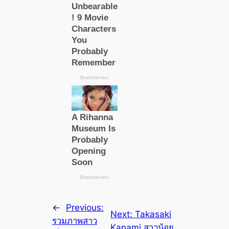
←
Previous:
Next:
Takasaki
รวมภาพสาว
Kanami สาวน้อย