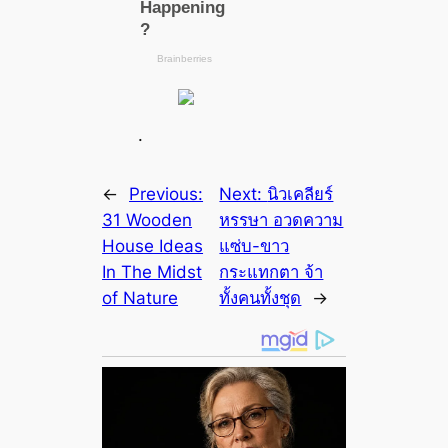
.
←
Previous:
Next:
นิวเคลียร์
31 Wooden
หรรษา อวดความ
House Ideas
แซ่บ-ขาว
In The Midst
กระแทกตา จ้า
of Nature
ทั้งคนทั้งชุด
→