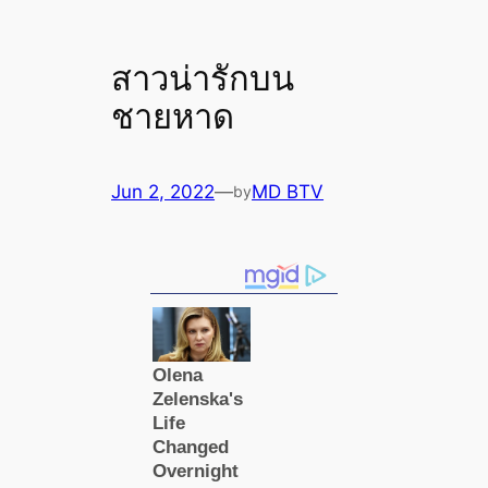
สาวน่ารักบน
ชายหาด
Jun 2, 2022
—
MD BTV
by