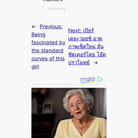
←
Previous:
Next:
เบียร์
Being
เดอะวอยซ์ อวด
fascinated by
ภาพเซ็ตใหม่ ลั่น
the standard
ชัตเตอร์โดย โอ๊ต
curves of this
ปราโมทย์
→
girl