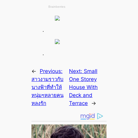
.
.
←
Previous:
Next:
Small
สาวงามราวกับ
One Storey
นางฟ้าที่ทำให้
House With
หนุ่มๆหลายคน
Deck and
หลงรัก
Terrace
→