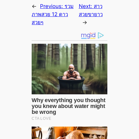
←
Previous:
รวม
Next:
สาว
ภาพสวย 12 ดาว
สวยขายาว
สวยๆ
→