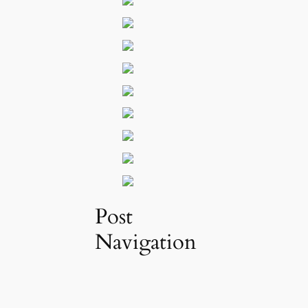
Post
Navigation