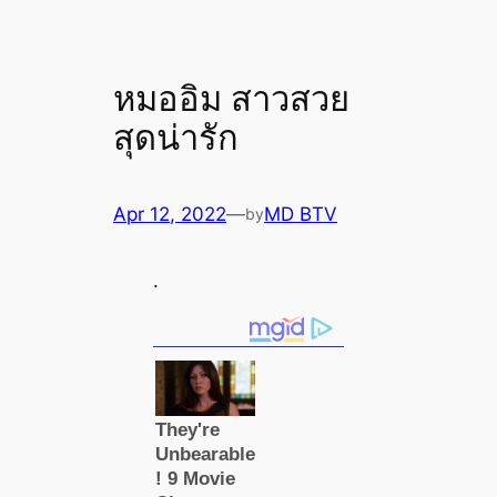
หมออิม สาวสวย
สุดน่ารัก
Apr 12, 2022
—
MD BTV
by
.