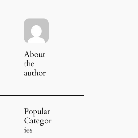
About
the
author
Popular
Categor
ies