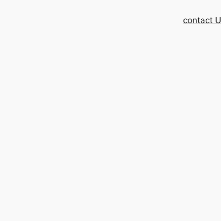
contact 