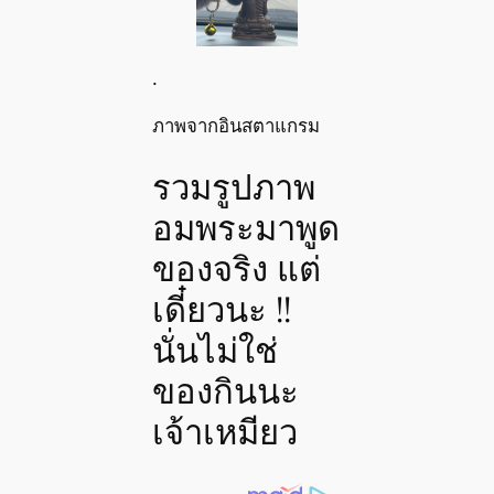
.
ภาพจากอินสตาแกรม
รวมรูปภาพ
อมพระมาพูด
ของจริง แต่
เดี๋ยวนะ !!
นั่นไม่ใช่
ของกินนะ
เจ้าเหมียว