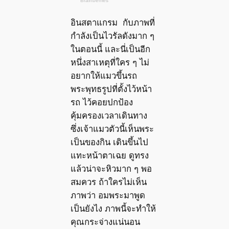
อินสตาแกรม กับภาพที่
กำลังเป็นไวรัลดังมาก ๆ
ในตอนนี้ และนี่เป็นอีก
หนึ่งสาเหตุที่ใคร ๆ ไม่
อยากให้แมวขึ้นรถ
พระพุทธรูปที่ตั้งไว้หน้า
รถ ไว้คอยปกป้อง
คุ้มครองเวลาเดินทาง
ซึ่งเจ้าแมวตัวนี้เห็นพระ
เป็นของกิน เดินขึ้นไป
แทะหน้าตาเฉย ดูทรง
แล้วน่าจะหิวมาก ๆ พอ
สมควร ถ้าใครไม่เห็น
ภาพว่า อมพระมาพูด
เป็นยังไง ภาพนี้จะทำให้
คุณกระจ่างแน่นอน