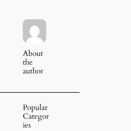
About
the
author
Popular
Categor
ies