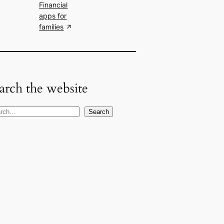
Financial
apps for
families
arch the website
Search