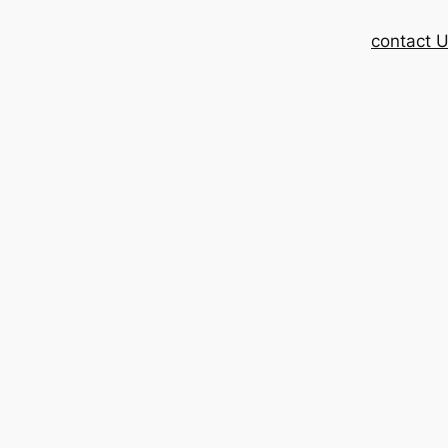
contact 