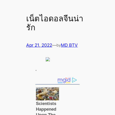
เน็ตไอดอลจีนน่า
รัก
Apr 21, 2022
—
MD BTV
by
.