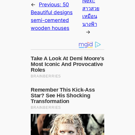
Next:
←
Previous:
50
สาวสวย
Beautiful designs
เหมือน
semi-cemented
นางฟ้า
wooden houses
→