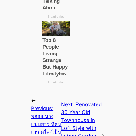
←
Next:
Renovated
Previous:
30 Year Old
พลอย นาง
Townhouse in
แบบสาว ที่คน
Loft Style with
แห่กดไลก์เป็น
Indoor Garden
→