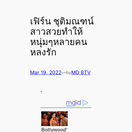
เฟิร์น ชุติมณฑน์
สาวสวยทำให้
หนุ่มๆหลายคน
หลงรัก
Mar 19, 2022
—
MD BTV
by
.