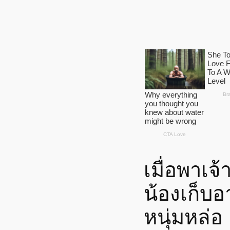
เมื่อพาเจ้
น้องเก็บอ
หนุ่มหล่อ