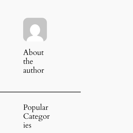
About
the
author
Popular
Categor
ies