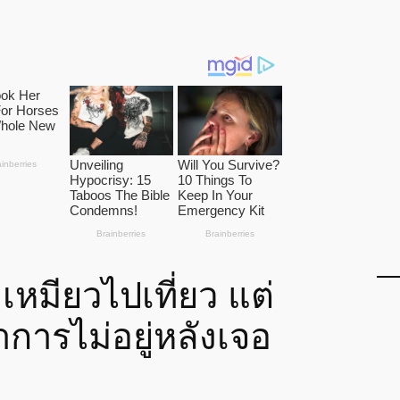
าเหมียวไปเที่ยว แต่
าการไม่อยู่หลังเจอ