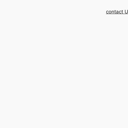
contact 