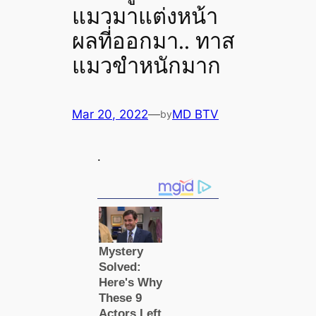
แมวมาแต่งหน้า
ผลที่ออกมา.. ทาส
แมวขำหนักมาก
Mar 20, 2022
—
MD BTV
by
.