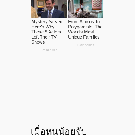
เมื่อหนูน้อยจับ