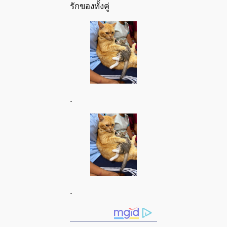
รักของทั้งคู่
.
.