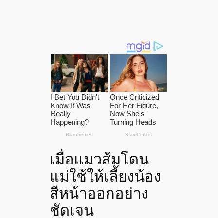
เมื่อแมวส้มโดน
แม่ใช้ให้เลี้ยงน้อง
สีหน้าออกอย่าง
ชัดเจน