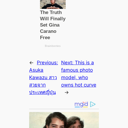
←
Previous:
Next:
This is a
Asuka
famous photo
Kawazu สาว
model, who
สวยจาก
owns hot curve
ประเทศญี่ปุ่น
→