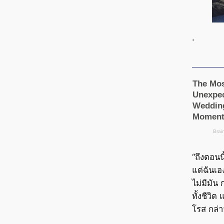
.
“ถึงตอนนี
แต่ฉันเอ
ไม่มีมัน 
ทั้งชีวิต
โรส กล่า