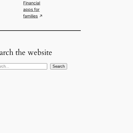
Financial
apps for
families
arch the website
Search