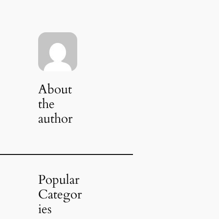
About
the
author
Popular
Categor
ies