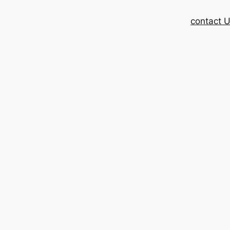
contact 