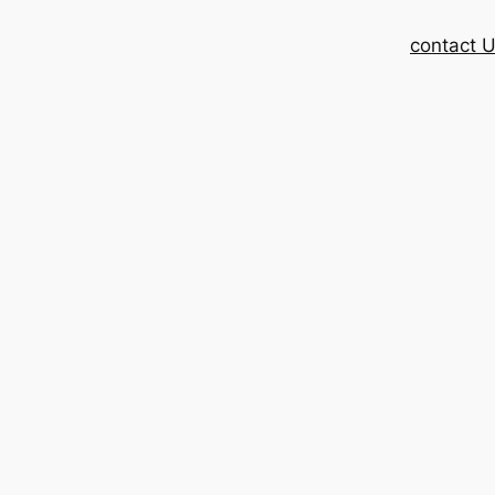
contact 