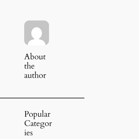
About
the
author
Popular
Categor
ies