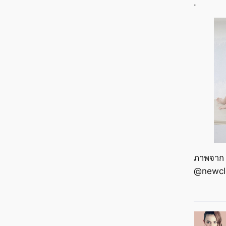
.
ภาพจาก
@newcl