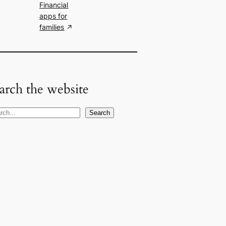
Financial
apps for
families
arch the website
Search