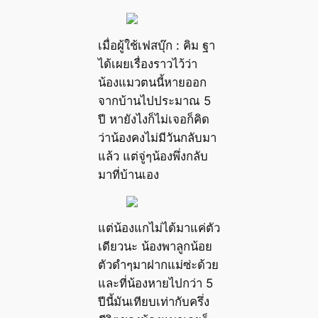
เมื่อผู้ใช้เฟสบุ๊ก : คิม ฐา
ได้เผยเรื่องราวไว้ว่า
น้องแมวตนนี้หายออก
จากบ้านไปประมาณ 5
ปี หายังไงก็ไม่เจอก็คิด
ว่าน้องคงไม่มีวันกลับมา
แล้ว แต่จู่ๆน้องพึ่งกลับ
มาที่บ้านเอง
แต่น้องแกไม่ได้มาแค่ตัว
เดียวนะ น้องพาลูกน้อย
ตัวดำๆมาฝากแม่ซ่ะด้วย
และที่น้องหายไปกว่า 5
ปีนี้มันเทียบเท่ากับครึ่ง