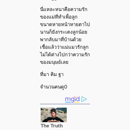
นี่แหละหนาคือความรัก
ของแม่ที่ทำเพื่อลูก
ขนาดหายหน้าหายตาไป
นานก็ยังกระเตงลูกน้อย
พากลับมาที่บ้านด้วย
เชื่อแล้วว่าแม่แมวรักลูก
ไม่ได้ต่างไปกว่าความรัก
ของมนุษย์เลย
ที่มา คิม ฐา
จำนวนคนดู0