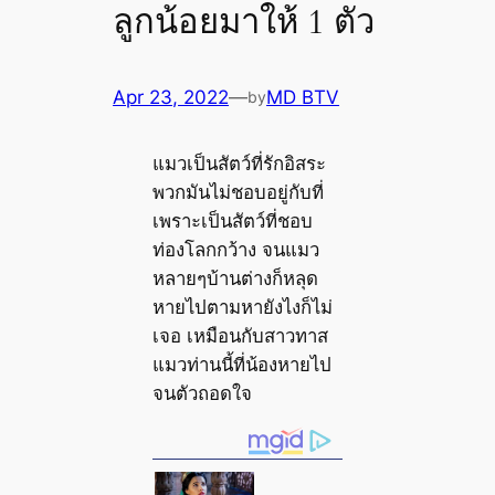
ลูกน้อยมาให้ 1 ตัว
Apr 23, 2022
—
MD BTV
by
แมวเป็นสัตว์ที่รักอิสระ
พวกมันไม่ชอบอยู่กับที่
เพราะเป็นสัตว์ที่ชอบ
ท่องโลกกว้าง จนแมว
หลายๆบ้านต่างก็หลุด
หายไปตามหายังไงก็ไม่
เจอ เหมือนกับสาวทาส
แมวท่านนี้ที่น้องหายไป
จนตัวถอดใจ