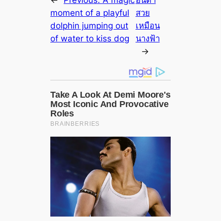
moment of a playful
สวย
dolphin jumping out
เหมือน
of water to kiss dog
นางฟ้า
→