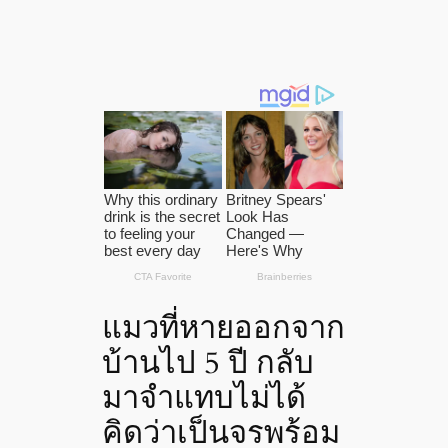
แมวที่หายออกจาก
บ้านไป 5 ปี กลับ
มาจำแทบไม่ได้
คิดว่าเป็นจรพร้อม