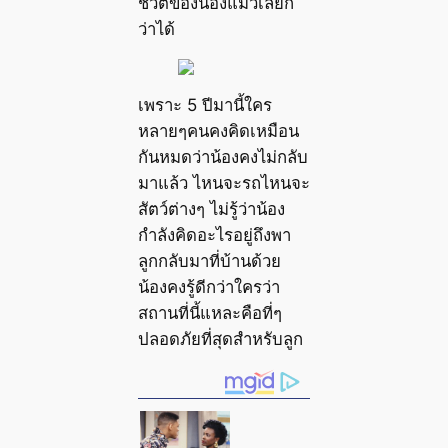
ชีวิตของน้องแมวเลยก็
ว่าได้
เพราะ 5 ปีมานี้ใคร
หลายๆคนคงคิดเหมือน
กันหมดว่าน้องคงไม่กลับ
มาแล้ว ไหนจะรถไหนจะ
สัตว์ต่างๆ ไม่รู้ว่าน้อง
กำลังคิดอะไรอยู่ถึงพา
ลูกกลับมาที่บ้านด้วย
น้องคงรู้ดีกว่าใครว่า
สถานที่นี้แหละคือที่ๆ
ปลอดภัยที่สุดสำหรับลูก