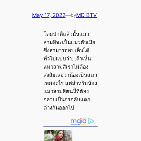
May 17, 2022
—
MD BTV
by
โดยปกติแล้วนั้นแมว
สามสีจะเป็นแมวตัวเมีย
ซึ่งสามารถพบเห็นได้
ทั่วไปแบบว่า…ถ้าเห็น
แมวสามสีเราไม่ต้อง
สงสัยเลยว่าน้องเป็นแมว
เพศอะไร แต่สำหรับน้อง
แมวสามสีตนนี้ที่ต้อง
กลายเป็นจรกลับแตก
ต่างกันออกไป