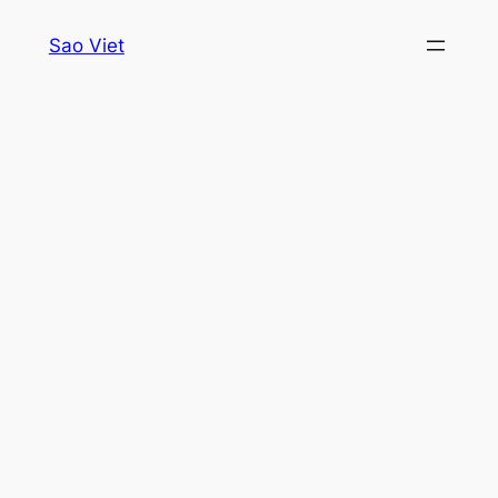
Skip
Sao Viet
to
content