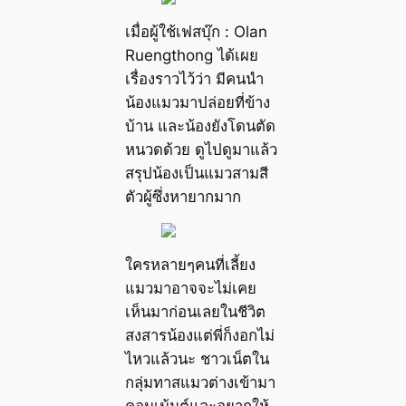
เมื่อผู้ใช้เฟสบุ๊ก : Olan
Ruengthong ได้เผย
เรื่องราวไว้ว่า มีคนนำ
น้องแมวมาปล่อยที่ข้าง
บ้าน และน้องยังโดนตัด
หนวดด้วย ดูไปดูมาแล้ว
สรุปน้องเป็นแมวสามสี
ตัวผู้ซึ่งหายากมาก
ใครหลายๆคนที่เลี้ยง
แมวมาอาจจะไม่เคย
เห็นมาก่อนเลยในชีวิต
สงสารน้องแต่พี่ก็งอกไม่
ไหวแล้วนะ ชาวเน็ตใน
กลุ่มทาสแมวต่างเข้ามา