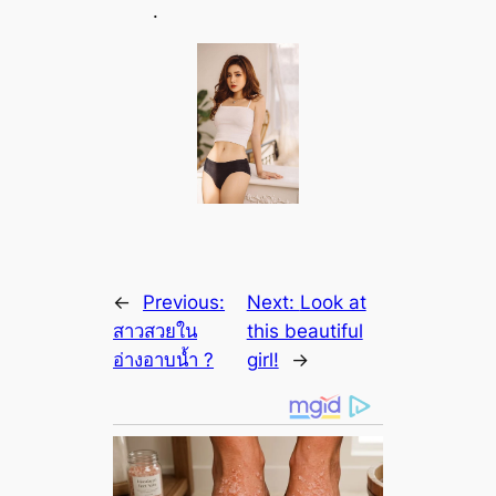
.
←
Previous:
Next:
Look at
สาวสวยใน
this beautiful
อ่างอาบน้ำ ?
girl!
→