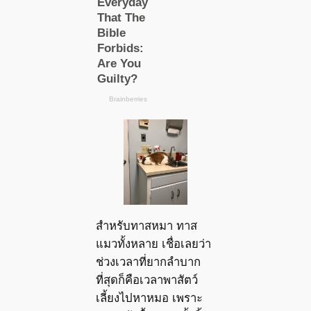
สำหรับทาสหมา ทาส
แมวทั้งหลาย เชื่อเลยว่า
ช่วงเวลาที่ยากลำบาก
ที่สุดก็คือเวลาพาสัตว์
เลี้ยงไปหาหมอ เพราะ