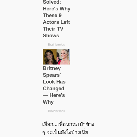
เฮือก…เพื่อนกระเป๋าข้าง
ๆ จะเป็นยังไงบ้างเนี่ย