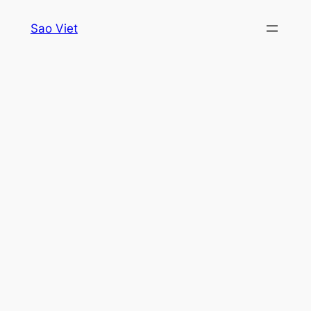
Skip
Sao Viet
to
content