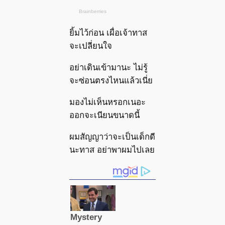
ยิ้มไว้ก่อน เผื่อเจ้าทาส
จะเปลี่ยนใจ
อย่าเดินเข้ามานะ ไม่รู้
จะซ่อนตรงไหนแล้วเนี่ย
มองไม่เห็นหรอกเนอะ
ออกจะเนียนขนาดนี้
ผมสัญญาว่าจะเป็นเด็กดี
นะทาส อย่าพาผมไปเลย