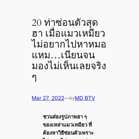
20 ท่าซ่อนตัวสุด
ฮา เมื่อแมวเหมียว
ไม่อยากไปหาหมอ
แหม…เนียนจน
มองไม่เห็นเลยจริง
ๆ
Mar 27, 2022
—
MD BTV
by
ชวนส่องรูปภาพฮา ๆ
ของเหล่าแมวเหมียว ที่
ต้องหาวิธีซ่อนตัวเพราะ