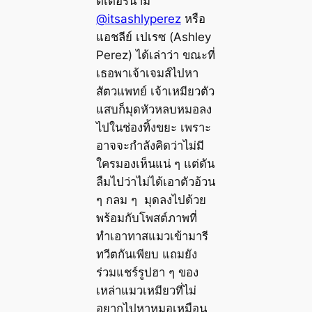
ตเตอร์นาม
@itsashlyperez
หรือ
แอชลีย์ เปเรซ (Ashley
Perez) ได้เล่าว่า ขณะที่
เธอพาเจ้าเจมส์ไปหา
สัตวแพทย์ เจ้าเหมียวตัว
แสบก็มุดหัวหลบหมอลง
ไปในช่องทิ้งขยะ เพราะ
อาจจะกำลังคิดว่าไม่มี
ใครมองเห็นแน่ ๆ แต่ดัน
ลืมไปว่าไม่ได้เอาตัวอ้วน
ๆ กลม ๆ มุดลงไปด้วย
พร้อมกับโพสต์ภาพที่
ทำเอาทาสแมวเข้ามารี
ทวีตกันเพียบ แถมยัง
ร่วมแชร์รูปฮา ๆ ของ
เหล่าแมวเหมียวที่ไม่
อยากไปหาหมอเหมือน