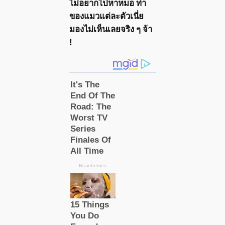
ไม่อยากไปหาหมอ ท่า
ของแมวแต่ละตัวเนี่ย
มองไม่เห็นเลยจริง ๆ จ้า
!