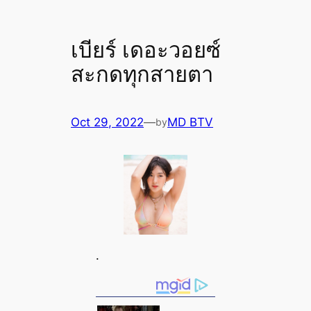
เบียร์ เดอะวอยซ์
สะกดทุกสายตา
Oct 29, 2022
—
MD BTV
by
.