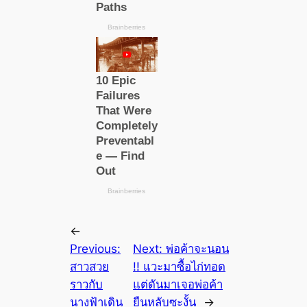
←
Previous:
Next:
พ่อค้าจะนอน
สาวสวย
!! แวะมาซื้อไก่ทอด
ราวกับ
แต่ดันมาเจอพ่อค้า
นางฟ้าเดิน
ยืนหลับซะงั้น
→