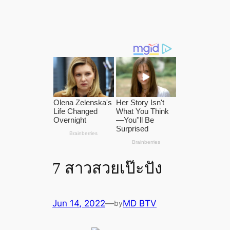
7 สาวสวยเป๊ะปัง
Jun 14, 2022
—
MD BTV
by