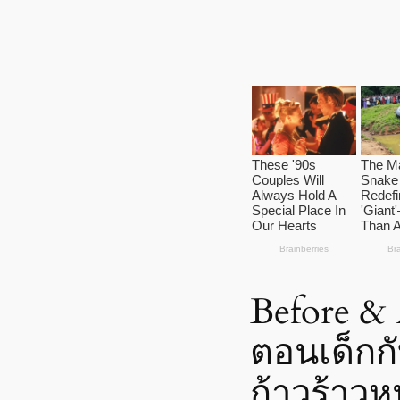
Before &
ตอนเด็กกั
ก้าวร้าวห