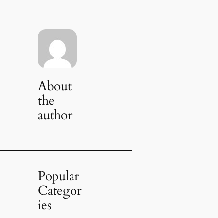
About
the
author
Popular
Categor
ies