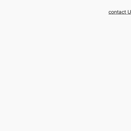
contact 