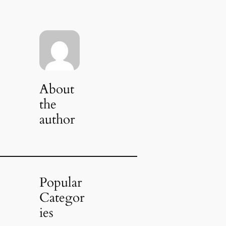
About
the
author
Popular
Categor
ies