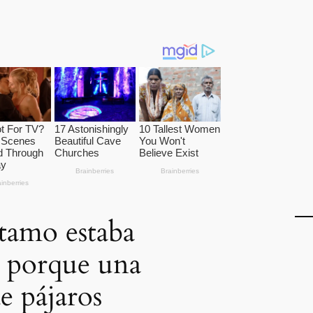
tamo estaba
 porque una
e pájaros