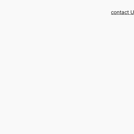
contact 