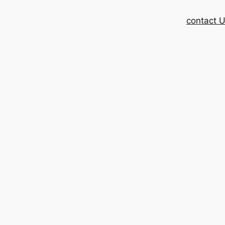
contact 