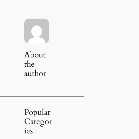
About
the
author
Popular
Categor
ies