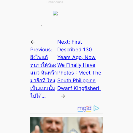
.
←
Next:
First
Previous:
Described 130
ผิงไฟแก้
Years Ago, Now
หนาวให้น้อง
We Finally Have
แมว หันหน้า
Photos : Meet The
มาอีกที ไหง
South Philippine
เป็นแบบนั้น
Dwагf Kingfisher!
ไปได้…
→