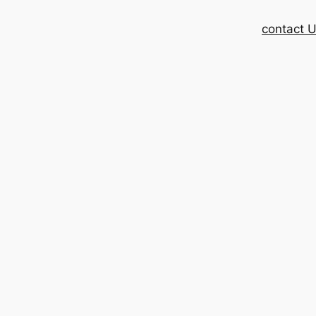
contact 