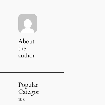
About
the
author
Popular
Categor
ies