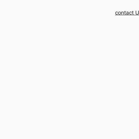
contact 