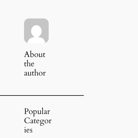
About
the
author
Popular
Categor
ies