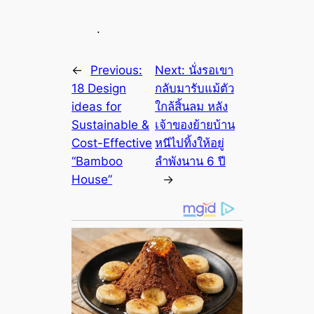
.
←
Previous:
Next:
นั่งรอเขา
18 Design
กลับมารับแม้ตัว
ideas for
ใกล้สิ้นลม หลัง
Sustainable &
เจ้าของย้ายบ้าน
Cost-Effective
หนีไปทิ้งให้อยู่
“Bamboo
ลำพังนาน 6 ปี
House”
→