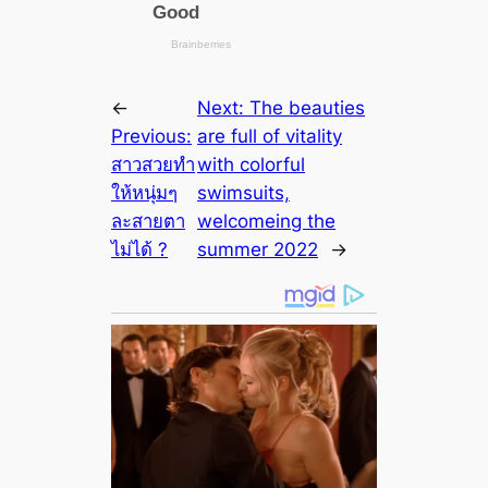
←
Next:
The beauties
Previous:
are full of vitality
สาวสวยทำ
with colorful
ให้หนุ่มๆ
swimsuits,
ละสายตา
welcomeing the
ไม่ได้ ?
summer 2022
→