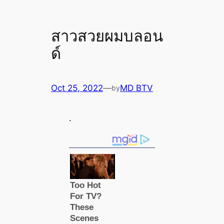
สาวสวยผมบลอน
ด์
Oct 25, 2022
—
MD BTV
by
.