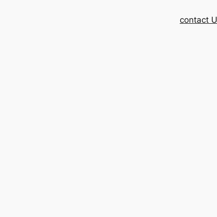
contact 