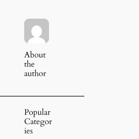
About
the
author
Popular
Categor
ies